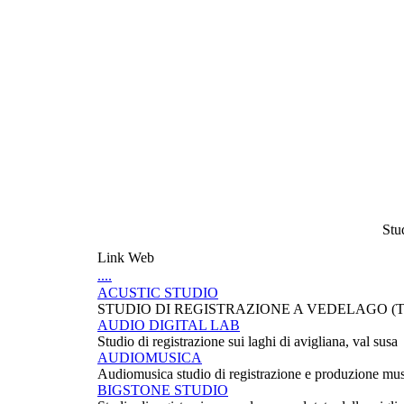
Stud
Link Web
....
ACUSTIC STUDIO
STUDIO DI REGISTRAZIONE A VEDELAGO (
AUDIO DIGITAL LAB
Studio di registrazione sui laghi di avigliana, val susa
AUDIOMUSICA
Audiomusica studio di registrazione e produzione mus
BIGSTONE STUDIO