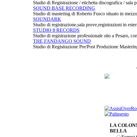
Studio di Registrazione / etichetta discografica / sala 
SOUND BASE RECORDING
Studio di mastering di Roberto Fusco situato in mezzo a
SOUNDARK
Studio di registrazione,sala prove,registrazioni in ester
STUDIO 8 RECORDS
Studio di registrazione professionale sito a Pesaro, c
THE FANDANGO SOUND
Studio di Registrazione Pre/Post Produzione Masterin
LA COLONN
BELLA
Forres