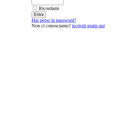
Ricordami
Hai perso la password?
Non ci conosciamo?
iscriviti gratis qui