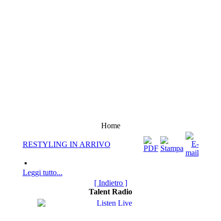
Home
RESTYLING IN ARRIVO
Leggi tutto...
[ Indietro ]
Talent Radio