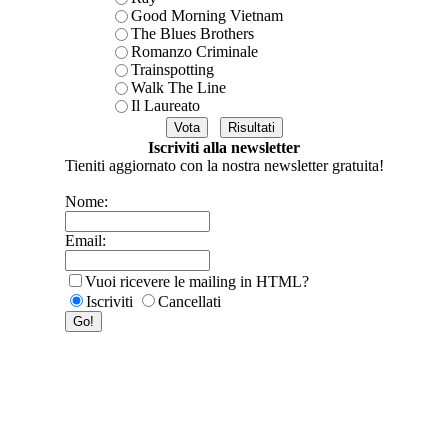
Good Morning Vietnam
The Blues Brothers
Romanzo Criminale
Trainspotting
Walk The Line
Il Laureato
Iscriviti alla newsletter
Tieniti aggiornato con la nostra newsletter gratuita!
Nome:
Email:
Vuoi ricevere le mailing in HTML?
Iscriviti
Cancellati